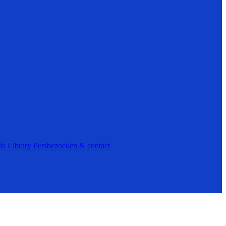
ia Library
Persbezoeken & contact