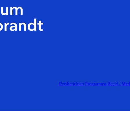
Persberichten
Programma
Beeld / Med